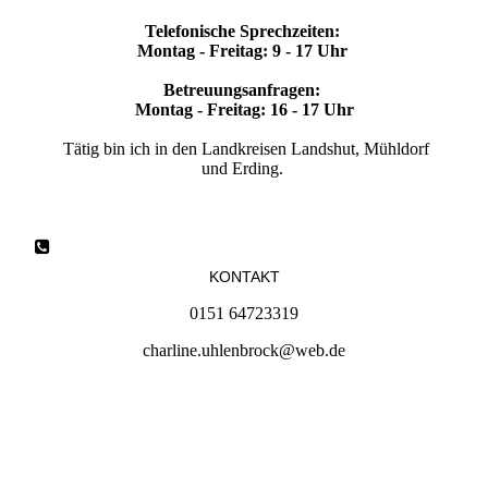
Telefonische Sprechzeiten:
Montag - Freitag: 9 - 17 Uhr
Betreuungsanfragen:
Montag - Freitag: 16 - 17 Uhr
T
ätig bin ich in den Landkreisen Landshut, Mühldorf
und Erding.
KONTAKT
0151 64723319
charline.uhlenbrock@web.de