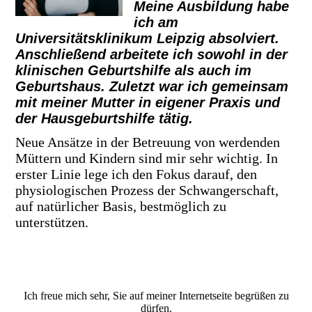
Meine Ausbildung habe
ich am
Universitätsklinikum Leipzig absolviert.
Anschließend arbeitete ich sowohl in der
klinischen Geburtshilfe als auch im
Geburtshaus. Zuletzt war ich gemeinsam
mit meiner Mutter in eigener Praxis und
der Hausgeburtshilfe tätig.
Neue Ansätze in der Betreuung von werdenden
Müttern und Kindern sind mir sehr wichtig. In
erster Linie lege ich den Fokus darauf, den
physiologischen Prozess der Schwangerschaft,
auf natürlicher Basis, bestmöglich zu
unterstützen.
Ich freue mich sehr, Sie auf meiner Internetseite begrüßen zu
dürfen.